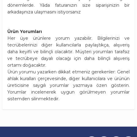
dönemlerde. Yâda faturanızın size siparişinizin bir
arkadaşınıza ulaşmasını istiyorsanız
Ürün Yorumları
Her üye ürünlere yorum yazabilir. Bilgilerinizi ve
tecrübelerinizi diğer kullanıcılarla paylaştıkça, alışveriş
daha keyifli ve bilinçli olacaktır. Müşteri yorumları tarafsız
ve tecrübeye dayalı olacağı için daha bilinçli alışveriş
ortamı doğacaktır.
Ürün yorumu yazarken dikkat etmeniz gerekenler: Genel
ahlak kuralları çerçevesinde, diğer kullanıcılara ve ürünün
üreticisine saygılı yorumlar yazmaya özen gösterin.
Yorumlar incelenerek uygun görülmeyen yorumlar
sistemden silinmektedir.