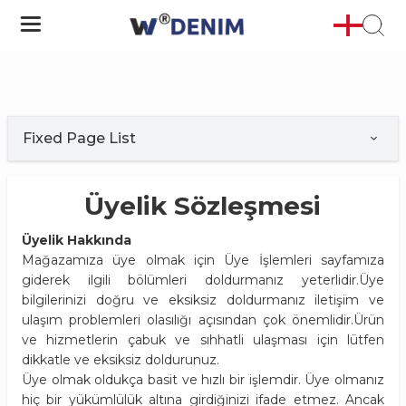
Fixed Page List
Üyelik Sözleşmesi
Üyelik Hakkında
Mağazamıza üye olmak için Üye İşlemleri sayfamıza
giderek ilgili bölümleri doldurmanız yeterlidir.Üye
bilgilerinizi doğru ve eksiksiz doldurmanız iletişim ve
ulaşım problemleri olasılığı açısından çok önemlidir.Ürün
ve hizmetlerin çabuk ve sıhhatli ulaşması için lütfen
dikkatle ve eksiksiz doldurunuz.
Üye olmak oldukça basit ve hızlı bir işlemdir. Üye olmanız
hiç bir yükümlülük altına girdiğinizi ifade etmez. Ancak