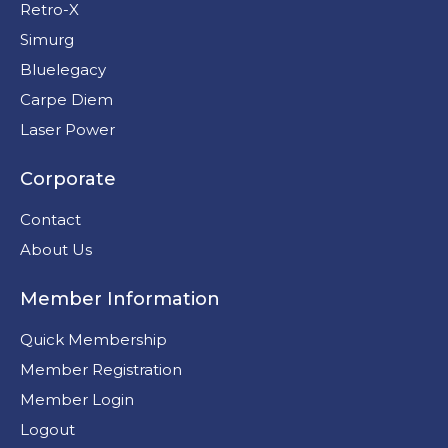
Retro-X
Simurg
Bluelegacy
Carpe Diem
Laser Power
Corporate
Contact
About Us
Member Information
Quick Membership
Member Registration
Member Login
Logout